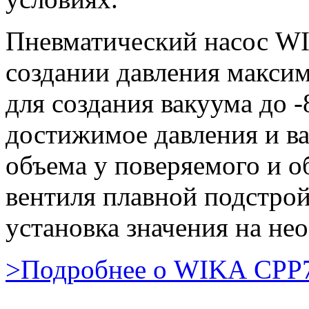
Пневматический насос W
создании давления максим
для создания вакуума до 
достижимое давления и ва
объема у поверяемого и 
вентиля плавной подстро
установка значения на не
>Подробнее о WIKA CPP