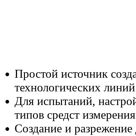
Простой источник созда
технологических линий 
Для испытаний, настро
типов средст измерения
Создание и разрежение 