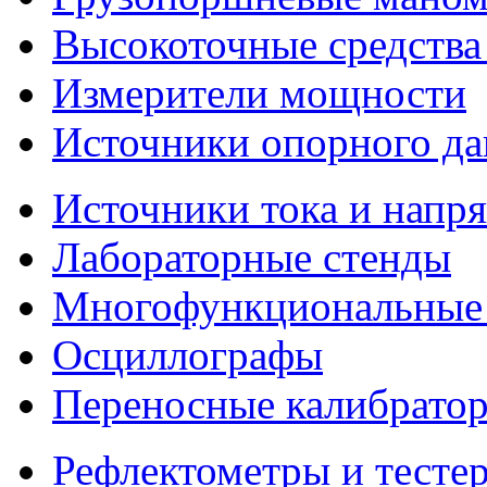
Высокоточные средства
Измерители мощности
Источники опорного да
Источники тока и напр
Лабораторные стенды
Многофункциональные 
Осциллографы
Переносные калибратор
Рефлектометры и тесте