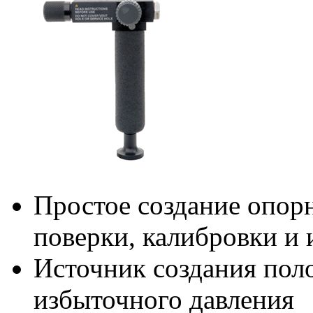
Простое создание опорн
поверки, калибровки и
Источник создания пол
избыточного давления