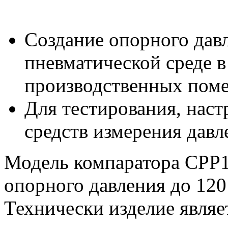
Создание опорного давл
пневматической среде в
производственных пом
Для тестирования, наст
средств измерения давл
Модель компаратора CPP1
опорного давления до 120
Технически изделие являе