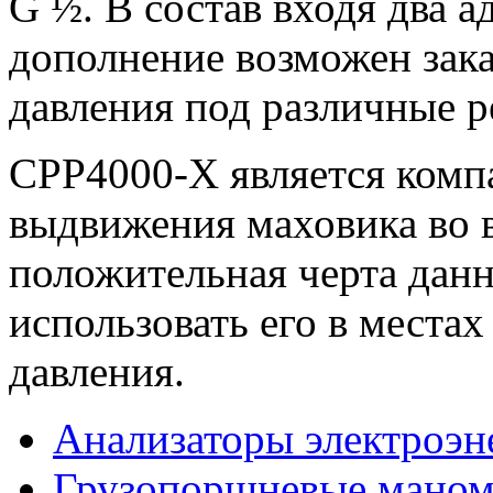
G ½. В состав входя два 
дополнение возможен зака
давления под различные р
CPP4000-X является комп
выдвижения маховика во 
положительная черта данн
использовать его в местах
давления.
Анализаторы электроэн
Грузопоршневые мано