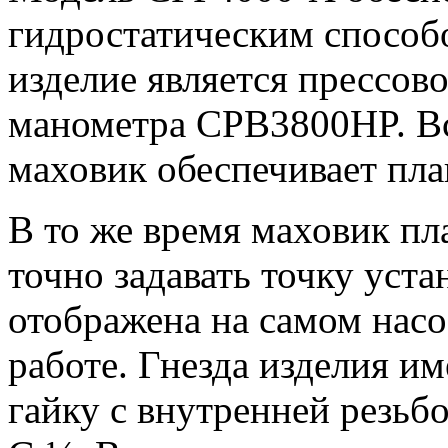
гидростатическим способ
изделие является прессов
манометра CPB3800HP. В
маховик обеспечивает пла
В то же время маховик пл
точно задавать точку уст
отображена на самом насос
работе. Гнезда изделия 
гайку с внутренней резь