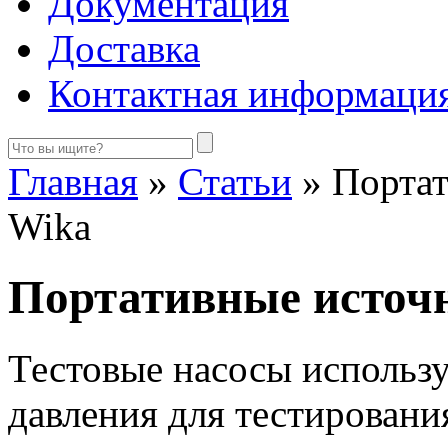
Документация
Доставка
Контактная информаци
Главная
»
Статьи
»
Портат
Wika
Портативные источ
Тестовые насосы использу
давления для тестировани