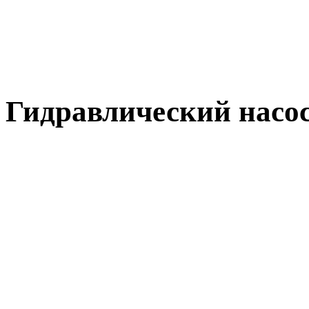
Гидравлический насо