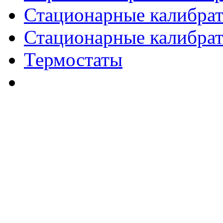
Стационарные калибрат
Стационарные калибра
Термостаты