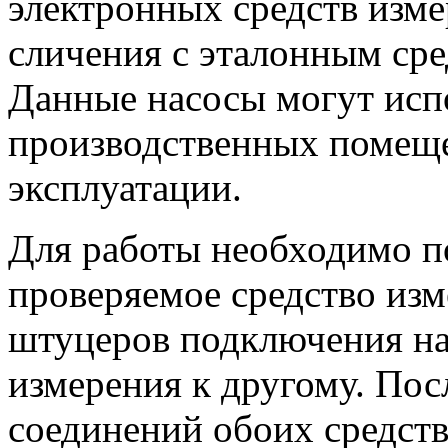
электронных средств изм
сличения с эталонным сре
Данные насосы могут испо
производственных помеще
эксплуатации.
Для работы необходимо 
проверяемое средство изм
штуцеров подключения нас
измерения к другому. По
соединений обоих средств