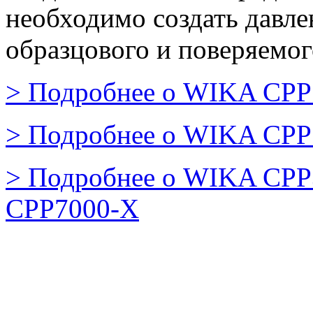
необходимо создать давле
образцового и поверяемог
> Подробнее о WIKA CPP
> Подробнее о WIKA CPP
> Подробнее о WIKA CPP
CPP7000-X