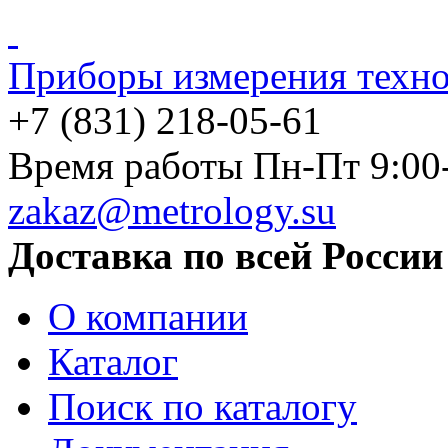
Приборы измерения техно
+7 (831) 218-05-61
Время работы Пн-Пт 9:00
zakaz@metrology.su
Доставка по всей России
О компании
Каталог
Поиск по каталогу