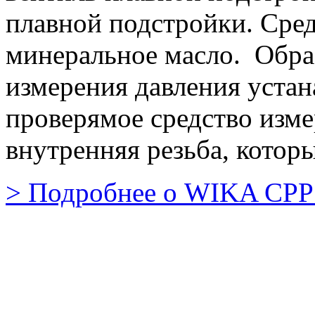
плавной подстройки. Сред
минеральное масло. Обра
измерения давления устана
проверямое средство изме
внутренняя резьба, котор
> Подробнее о WIKA CPP