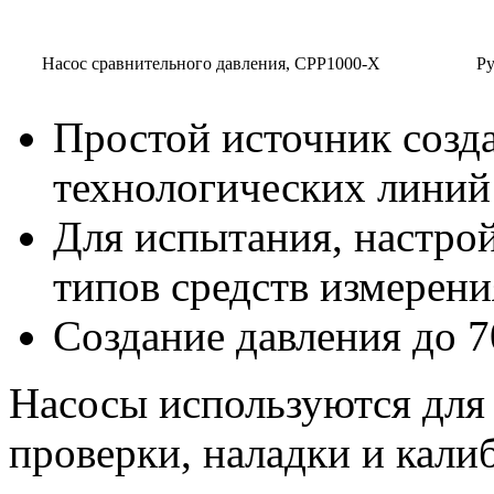
Насос сравнительного давления, CPP1000-X
Ру
Простой источник созда
технологических линий 
Для испытания, настро
типов средств измерени
Создание давления до 7
Насосы используются для 
проверки, наладки и кали