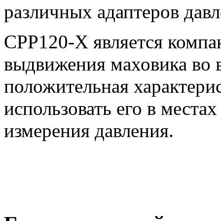
различных адаптеров давл
CPP120-X является компа
выдвижения маховика во 
положительная характерис
использовать его в местах
измерения давления.