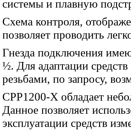
системы и плавную подст
Схема контроля, отображе
позволяет проводить легк
Гнезда подключения имеют
½​.​ Для адаптации средст
резьбами, по запросу, во
CPP1200-X​ обладает небо
Данное позволяет использ
эксплуатации средств изм