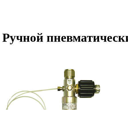
Ручной пневматическ