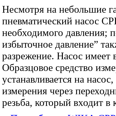
Несмотря на небольшие г
пневматический насос CPP
необходимого давления; п
избыточное давление” так
разрежение. Насос имеет 
Образцовое средство изме
устанавливается на насос,
измерения через переходн
резьба, который входит в 