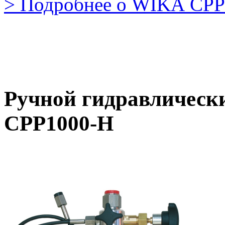
> Подробнее о WIKA CPP
Ручной гидравлически
CPP1000-H