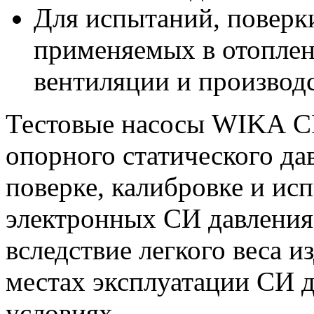
Для испытаний, поверк
применяемых в отоплен
вентиляции и производ
Тестовые насосы WIKA CP
опорного статического да
поверке, калибровке и ис
электронных СИ давления
вследствие легкого веса и
местах эксплуатации СИ д
условиях.