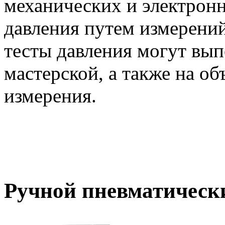
механических и электрон
давления путем измерени
тесты давления могут вып
мастерской, а также на об
измерения.
Ручной пневматическ