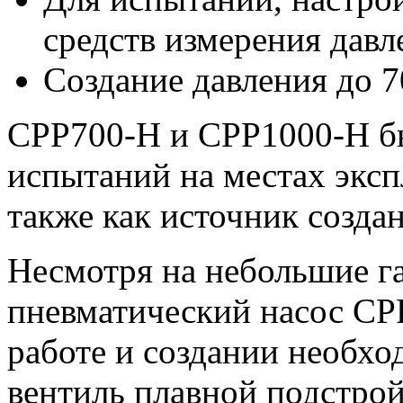
средств измерения давл
Создание давления до 7
CPP700-H и СPP1000-H б
испытаний на местах эксп
также как источник созда
Несмотря на небольшие г
пневматический насос CP
работе и создании необхо
вентиль плавной подстрой