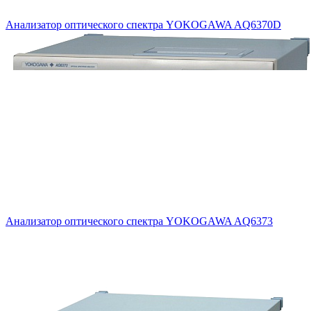
Анализатор оптического спектра YOKOGAWA AQ6370D
Анализатор оптического спектра YOKOGAWA AQ6373