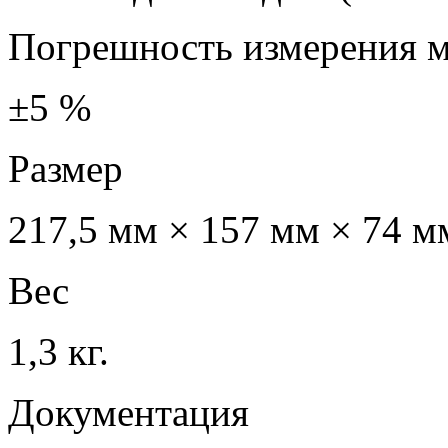
Погрешность измерения 
±5 %
Размер
217,5 мм × 157 мм × 74 м
Вес
1,3 кг.
Документация