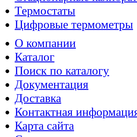
Термостаты
Цифровые термометры
О компании
Каталог
Поиск по каталогу
Документация
Доставка
Контактная информаци
Карта сайта