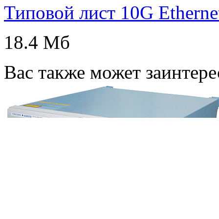
Типовой лист 10G Etherne
18.4 Мб
Вас также может заинтере