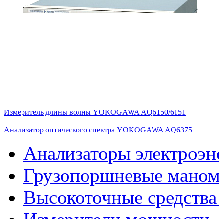
Измеритель длины волны YOKOGAWA AQ6150/6151
Анализатор оптического спектра YOKOGAWA AQ6375
Анализаторы электроэн
Грузопоршневые мано
Высокоточные средства