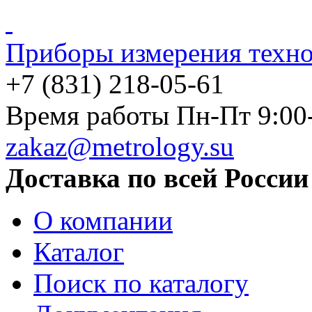
Приборы измерения техно
+7 (831) 218-05-61
Время работы Пн-Пт 9:00
zakaz@metrology.su
Доставка по всей России
О компании
Каталог
Поиск по каталогу