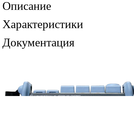
Описание
Характеристики
Документация