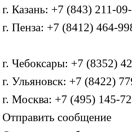
г. Казань: +7 (843) 211-09
г. Пенза: +7 (8412) 464-99
г. Чебоксары: +7 (8352) 4
г. Ульяновск: +7 (8422) 7
г. Москва: +7 (495) 145-7
Отправить сообщение