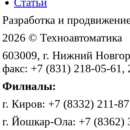
Статьи
Разработка и продвижени
2026 © Техноавтоматика
603009, г. Нижний Новгоро
факс: +7 (831) 218-05-61,
Филиалы:
г. Киров: +7 (8332) 211-8
г. Йошкар-Ола: +7 (8362)