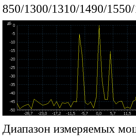
850/1300/1310/1490/1550
Диапазон измеряемых мо