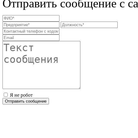
Отправить сообщение с с
Я не робот