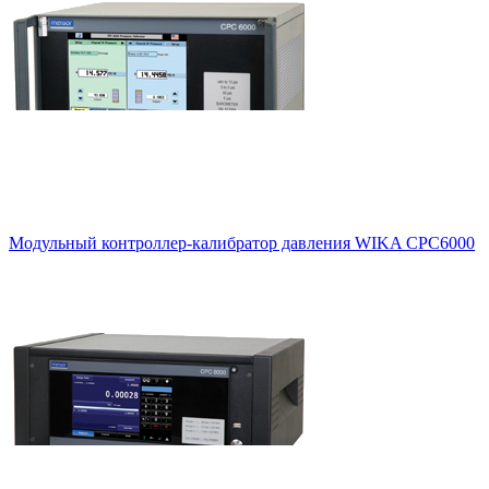
Модульный контроллер-калибратор давления WIKA CPC6000