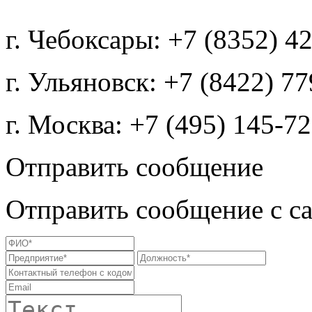
г. Чебоксары: +7 (8352) 4
г. Ульяновск: +7 (8422) 7
г. Москва: +7 (495) 145-7
Отправить сообщение
Отправить сообщение с с