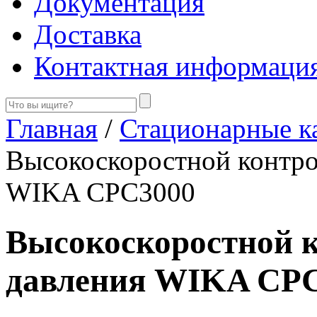
Документация
Доставка
Контактная информаци
Главная
/
Стационарные к
Высокоскоростной контро
WIKA CPC3000
Высокоскоростной 
давления WIKA CP