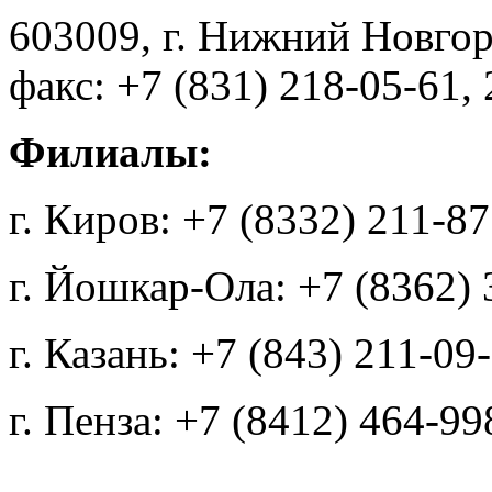
603009, г. Нижний Новгоро
факс: +7 (831) 218-05-61,
Филиалы:
г. Киров: +7 (8332) 211-8
г. Йошкар-Ола: +7 (8362)
г. Казань: +7 (843) 211-09
г. Пенза: +7 (8412) 464-99