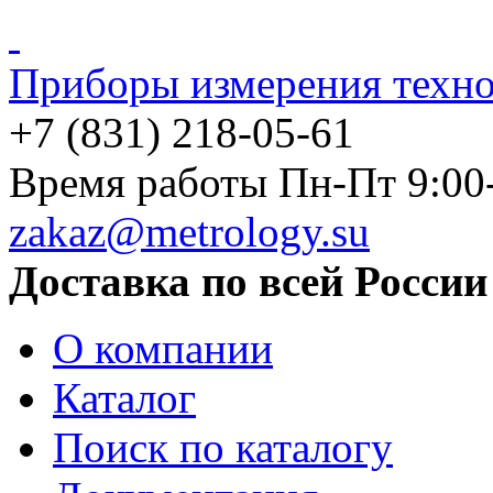
Приборы измерения техно
+7 (831) 218-05-61
Время работы Пн-Пт 9:00
zakaz@metrology.su
Доставка по всей России
О компании
Каталог
Поиск по каталогу