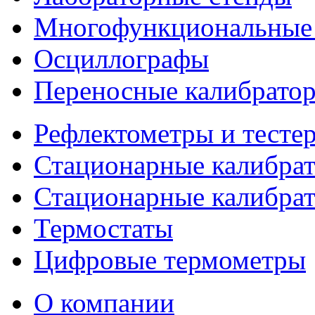
Многофункциональные 
Осциллографы
Переносные калибратор
Рефлектометры и тесте
Стационарные калибрат
Стационарные калибра
Термостаты
Цифровые термометры
О компании