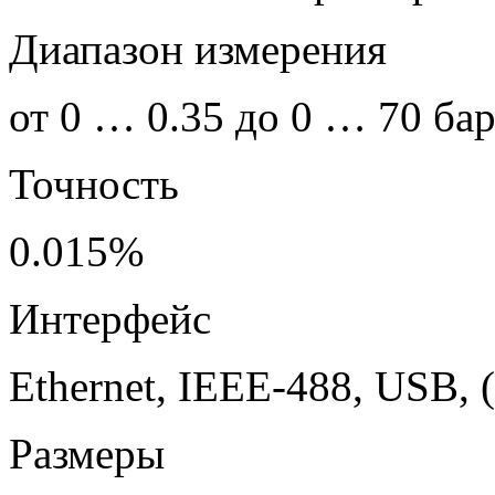
Диапазон измерения
от 0 … 0.35 до 0 … 70 ба
Точность
0.015%
Интерфейс
Ethernet, IEEE-488, USB, 
Размеры