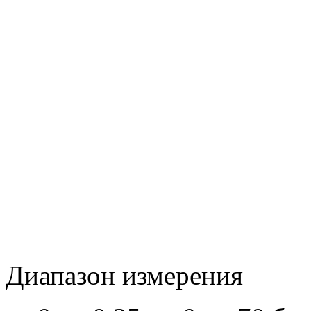
Диапазон измерения