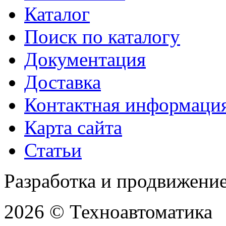
Каталог
Поиск по каталогу
Документация
Доставка
Контактная информаци
Карта сайта
Статьи
Разработка и продвижени
2026 © Техноавтоматика