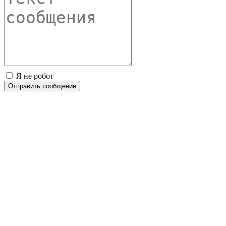
Я не робот