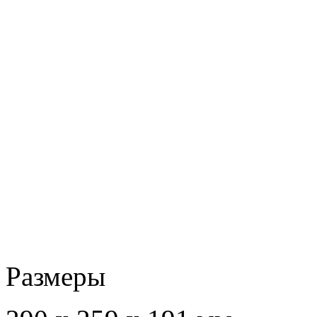
Размеры